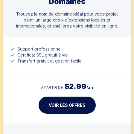
Domaines
Trouvez le nom de domaine idéal pour votre projet
parmi un large choix d’extensions locales et
internationales, et améliorez votre visibilité en ligne.
Support professionnel
Certificat SSL gratuit à vie
Transfert gratuit et gestion facile
$
2.99
/an
A PARTIR DE
VOIR LES OFFRES