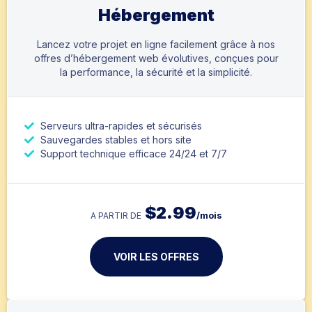
Hébergement
Lancez votre projet en ligne facilement grâce à nos
offres d’hébergement web évolutives, conçues pour
la performance, la sécurité et la simplicité.
Serveurs ultra-rapides et sécurisés
Sauvegardes stables et hors site
Support technique efficace 24/24 et 7/7
$
2.99
/mois
A PARTIR DE
VOIR LES OFFRES