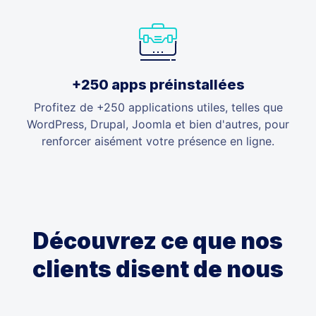
+250 apps préinstallées
Profitez de +250 applications utiles, telles que
WordPress, Drupal, Joomla et bien d'autres, pour
renforcer aisément votre présence en ligne.
Découvrez ce que nos
clients disent de nous