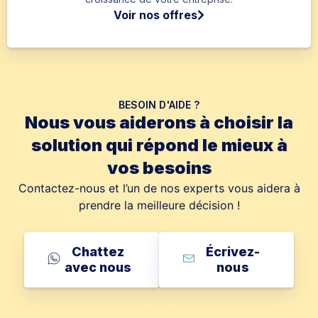
Voir nos offres
BESOIN D'AIDE ?
Nous vous aiderons à choisir la
solution qui répond le mieux à
vos besoins
Contactez-nous et l’un de nos experts vous aidera à
prendre la meilleure décision !
Chattez
Écrivez-
avec nous
nous