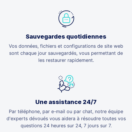
Sauvegardes quotidiennes
Vos données, fichiers et configurations de site web
sont chaque jour sauvegardés, vous permettant de
les restaurer rapidement.
Une assistance 24/7
Par téléphone, par e-mail ou par chat, notre équipe
d'experts dévoués vous aidera à résoudre toutes vos
questions 24 heures sur 24, 7 jours sur 7.