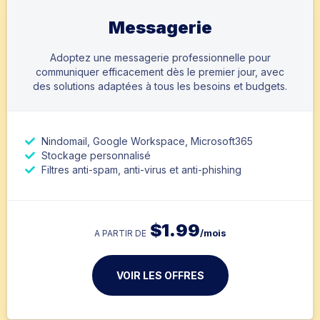
Messagerie
Adoptez une messagerie professionnelle pour
communiquer efficacement dès le premier jour, avec
des solutions adaptées à tous les besoins et budgets.
Nindomail, Google Workspace, Microsoft365
Stockage personnalisé
Filtres anti-spam, anti-virus et anti-phishing
$
1.99
/mois
A PARTIR DE
VOIR LES OFFRES