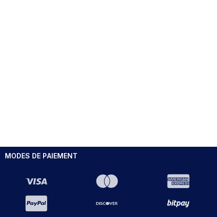
MODES DE PAIEMENT