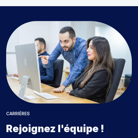
CARRIÈRES
Rejoignez l'équipe !