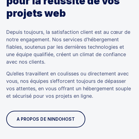
pour la réussite de vos
projets web
Depuis toujours, la satisfaction client est au cœur de
notre engagement.
Nos services d’hébergement
fiables, soutenus par les dernières technologies et
une équipe qualifiée, créent un climat de confiance
avec nos clients.
Qu’elles travaillent en coulisses ou directement avec
vous, nos équipes s’efforcent toujours de dépasser
vos attentes, en vous offrant un hébergement souple
et sécurisé pour vos projets en ligne.
A PROPOS DE NINDOHOST