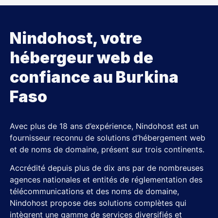
Nindohost, votre
hébergeur web de
confiance au Burkina
Faso
Avec plus de 18 ans d’expérience, Nindohost est un
fournisseur reconnu de solutions d’hébergement web
et de noms de domaine, présent sur trois continents.
Accrédité depuis plus de dix ans par de nombreuses
agences nationales et entités de réglementation des
télécommunications et des noms de domaine,
Nindohost propose des solutions complètes qui
intègrent une gamme de services diversifiés et