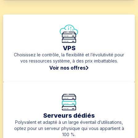
VPS
Choisissez le contrôle, la flexibilité et l’évolutivité pour
vos ressources système, à des prix imbattables.
Voir nos offres
Serveurs dédiés
Polyvalent et adapté à un large éventail d’utilisations,
optez pour un serveur physique qui vous appartient à
100 %.