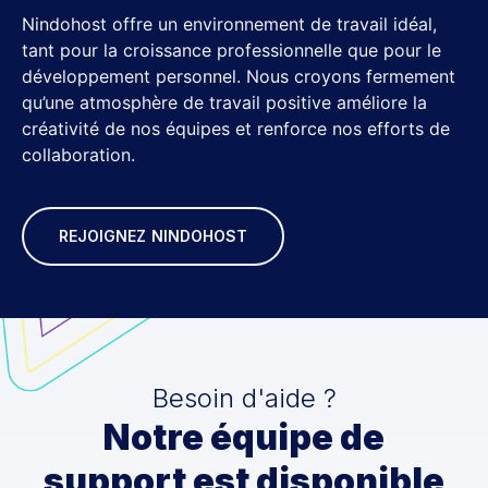
Nindohost offre un environnement de travail idéal,
tant pour la croissance professionnelle que pour le
développement personnel. Nous croyons fermement
qu’une atmosphère de travail positive améliore la
créativité de nos équipes et renforce nos efforts de
collaboration.
REJOIGNEZ NINDOHOST
Besoin d'aide ?
Notre équipe de
support est disponible