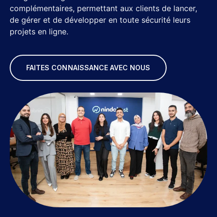
complémentaires, permettant aux clients de lancer,
de gérer et de développer en toute sécurité leurs
projets en ligne.
FAITES CONNAISSANCE AVEC NOUS