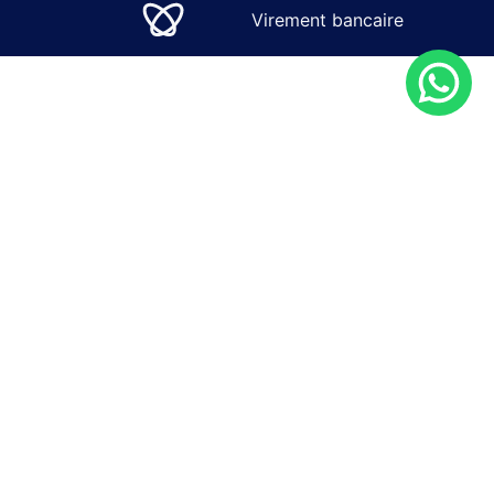
Virement bancaire
SOLUTIONS
SERVICES