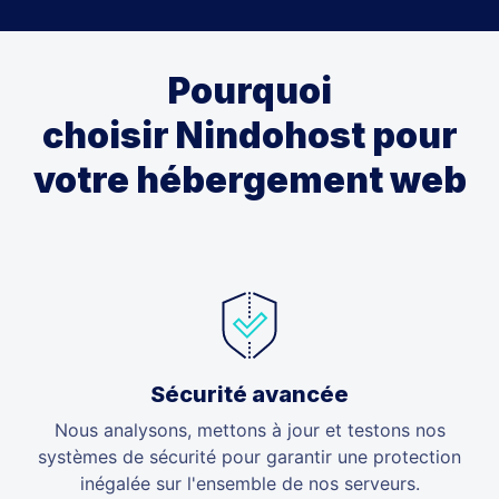
Pourquoi
choisir Nindohost
pour
votre hébergement web
Sécurité avancée
Nous analysons, mettons à jour et testons nos
systèmes de sécurité pour garantir une protection
inégalée sur l'ensemble de nos serveurs.