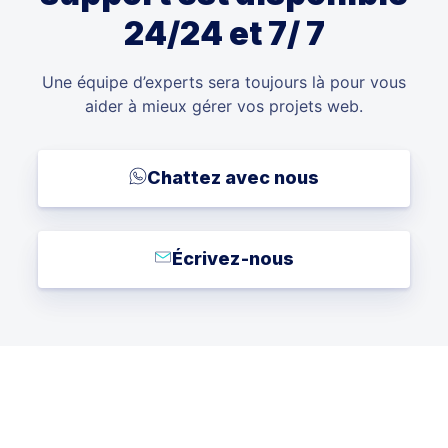
24/24 et 7/ 7
Une équipe d’experts sera toujours là pour vous
aider à mieux gérer vos projets web.
Chattez avec nous
Écrivez-nous