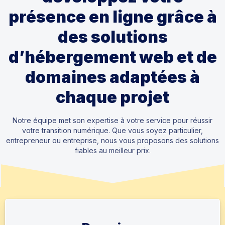
présence en ligne grâce à
des solutions
d’hébergement web et de
domaines adaptées à
chaque projet
Notre équipe met son expertise à votre service pour réussir
votre transition numérique. Que vous soyez particulier,
entrepreneur ou entreprise, nous vous proposons des solutions
fiables au meilleur prix.