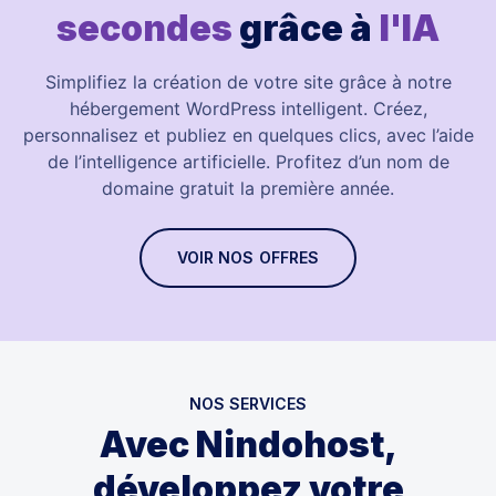
secondes
grâce à
l'IA
Simplifiez la création de votre site grâce à notre
hébergement WordPress intelligent. Créez,
personnalisez et publiez en quelques clics, avec l’aide
de l’intelligence artificielle. Profitez d’un nom de
domaine gratuit la première année.
VOIR NOS OFFRES
NOS SERVICES
Avec Nindohost,
développez votre