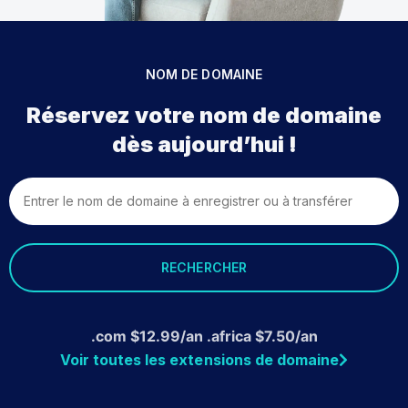
NOM DE DOMAINE
Réservez votre nom de domaine
dès aujourd’hui !
RECHERCHER
.com
$
12.99
/an .africa
$
7.50
/an
Voir toutes les extensions de domaine