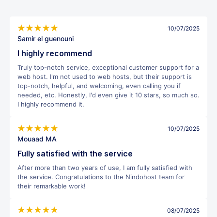
10/07/2025
Samir el guenouni
I highly recommend
Truly top-notch service, exceptional customer support for a
web host. I'm not used to web hosts, but their support is
top-notch, helpful, and welcoming, even calling you if
needed, etc. Honestly, I'd even give it 10 stars, so much so.
I highly recommend it.
10/07/2025
Mouaad MA
Fully satisfied with the service
After more than two years of use, I am fully satisfied with
the service. Congratulations to the Nindohost team for
their remarkable work!
08/07/2025