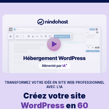
TRANSFORMEZ VOTRE IDÉE EN SITE WEB PROFESSIONNEL
AVEC L’IA
Créez votre site
WordPress
en
60