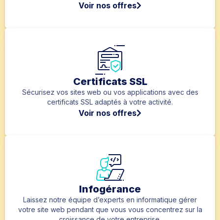
Voir nos offres
Certificats SSL
Sécurisez vos sites web ou vos applications avec des
certificats SSL adaptés à votre activité.
Voir nos offres
Infogérance
Laissez notre équipe d’experts en informatique gérer
votre site web pendant que vous vous concentrez sur la
croissance de votre entreprise.