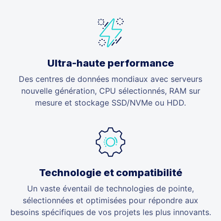
Ultra-haute performance
Des centres de données mondiaux avec serveurs
nouvelle génération, CPU sélectionnés, RAM sur
mesure et stockage SSD/NVMe ou HDD.
Technologie et compatibilité
Un vaste éventail de technologies de pointe,
sélectionnées et optimisées pour répondre aux
besoins spécifiques de vos projets les plus innovants.