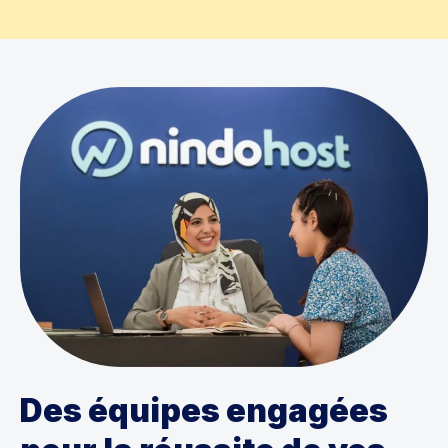
Des équipes engagées