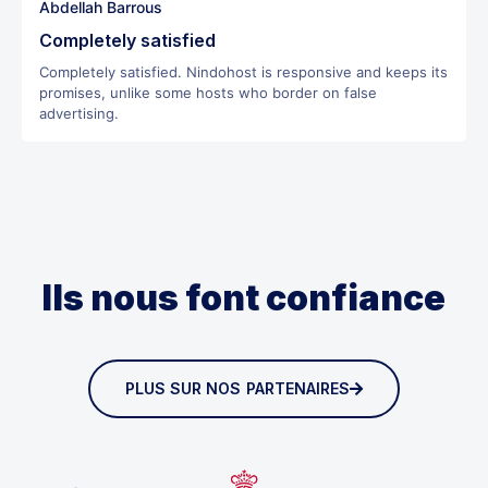
Abdellah Barrous
Completely satisfied
Completely satisfied. Nindohost is responsive and keeps its
promises, unlike some hosts who border on false
advertising.
Ils nous font confiance
PLUS SUR NOS PARTENAIRES