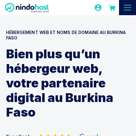
HÉBERGEMENT WEB ET NOMS DE DOMAINE AU BURKINA
FASO
Bien plus qu’un
hébergeur web,
votre partenaire
digital au Burkina
Faso