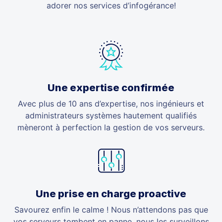
adorer nos services d’infogérance!
Une expertise confirmée
Avec plus de 10 ans d’expertise, nos ingénieurs et
administrateurs systèmes hautement qualifiés
mèneront à perfection la gestion de vos serveurs.
Une prise en charge proactive
Savourez enfin le calme ! Nous n’attendons pas que
vos serveurs tombent en panne, nous les surveillons