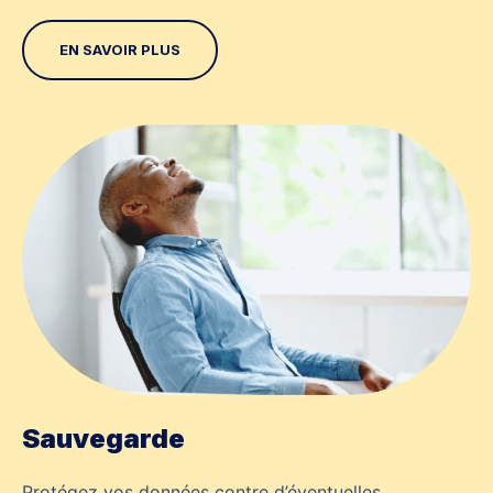
EN SAVOIR PLUS
Sauvegarde
Protégez vos données contre d’éventuelles