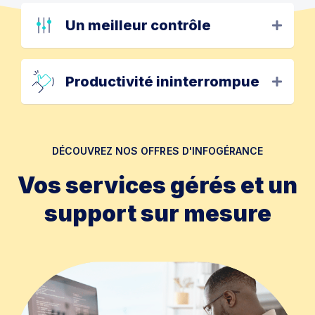
Un meilleur contrôle
Productivité ininterrompue
DÉCOUVREZ NOS OFFRES D'INFOGÉRANCE
Vos services gérés et un
support sur mesure