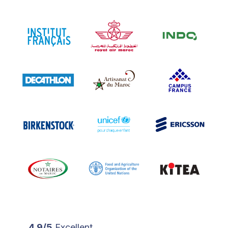
4.9/5
Excellent