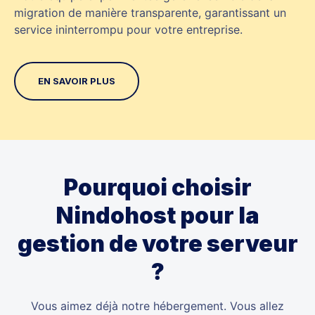
migration de manière transparente, garantissant un
service ininterrompu pour votre entreprise.
EN SAVOIR PLUS
Pourquoi choisir
Nindohost pour la
gestion de votre serveur
?
Vous aimez déjà notre hébergement. Vous allez