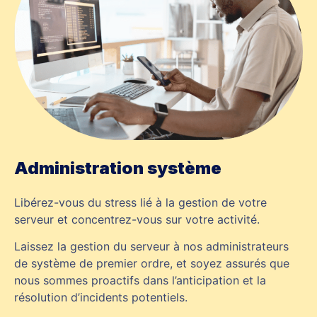
Administration système
Libérez-vous du stress lié à la gestion de votre
serveur et concentrez-vous sur votre activité.
Laissez la gestion du serveur à nos administrateurs
de système de premier ordre, et soyez assurés que
nous sommes proactifs dans l’anticipation et la
résolution d’incidents potentiels.