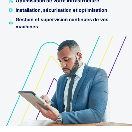
Optimisation de votre infrastructure
Installation, sécurisation et optimisation
Gestion et supervision continues de vos
machines