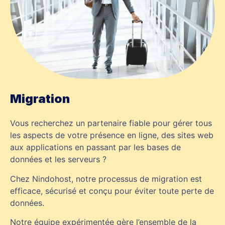
Migration
Vous recherchez un partenaire fiable pour gérer tous
les aspects de votre présence en ligne, des sites web
aux applications en passant par les bases de
données et les serveurs ?
Chez Nindohost, notre processus de migration est
efficace, sécurisé et conçu pour éviter toute perte de
données.
Notre équipe expérimentée gère l’ensemble de la