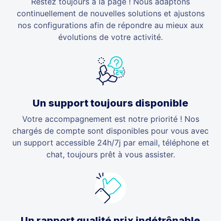
Restez toujours à la page ! Nous adaptons
continuellement de nouvelles solutions et ajustons
nos configurations afin de répondre au mieux aux
évolutions de votre activité.
Un support toujours disponible
Votre accompagnement est notre priorité ! Nos
chargés de compte sont disponibles pour vous avec
un support accessible 24h/7j par email, téléphone et
chat, toujours prêt à vous assister.
Un rapport qualité prix indétrônable