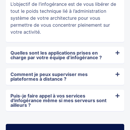
L’objectif de l’infogérance est de vous libérer de
tout le poids technique lié à l’administration
système de votre architecture pour vous
permettre de vous concentrer pleinement sur
votre activité.
Quelles sont les applications prises en
charge par votre équipe d’infogérance ?
Comment je peux superviser mes
plateformes à distance ?
Puis-je faire appel à vos services
d'infogérance même si mes serveurs sont
ailleurs ?