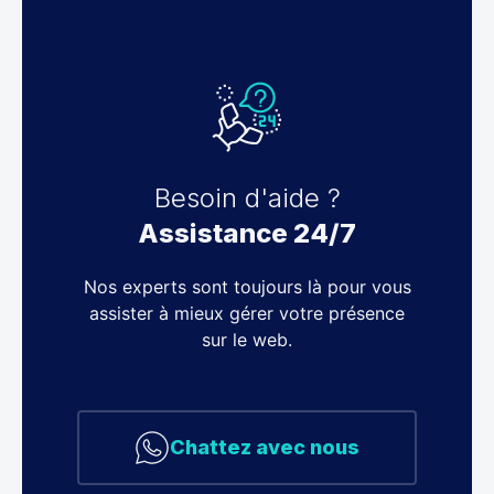
Besoin d'aide ?
Assistance 24/7
Nos experts sont toujours là pour vous
assister à mieux gérer votre présence
sur le web.
Chattez avec nous