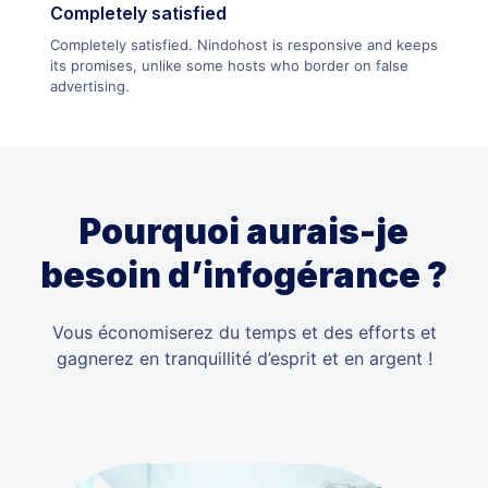
Completely satisfied
Completely satisfied. Nindohost is responsive and keeps
its promises, unlike some hosts who border on false
advertising.
Pourquoi aurais-je
besoin d’infogérance ?
Vous économiserez du temps et des efforts et
gagnerez en tranquillité d’esprit et en argent !