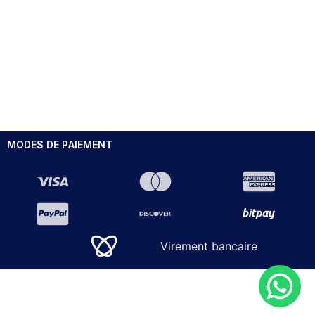
MODES DE PAIEMENT
Virement bancaire