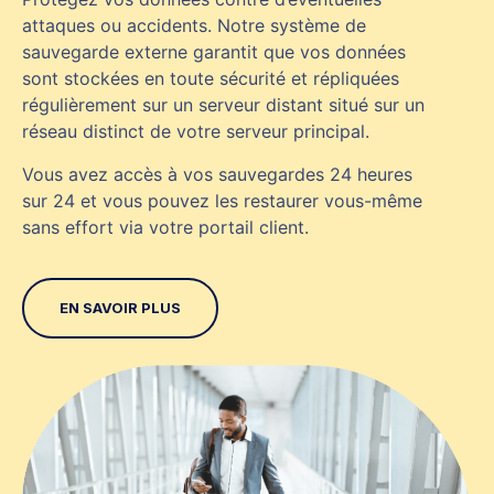
attaques ou accidents. Notre système de
sauvegarde externe garantit que vos données
sont stockées en toute sécurité et répliquées
régulièrement sur un serveur distant situé sur un
réseau distinct de votre serveur principal.
Vous avez accès à vos sauvegardes 24 heures
sur 24 et vous pouvez les restaurer vous-même
sans effort via votre portail client.
EN SAVOIR PLUS