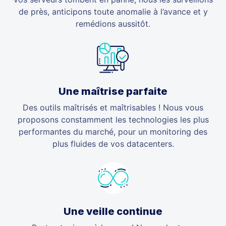
de près, anticipons toute anomalie à l’avance et y
remédions aussitôt.
Une maîtrise parfaite
Des outils maîtrisés et maîtrisables ! Nous vous
proposons constamment les technologies les plus
performantes du marché, pour un monitoring des
plus fluides de vos datacenters.
Une veille continue