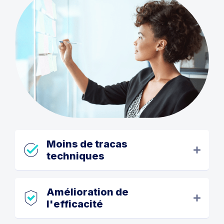
Moins de tracas
techniques
Amélioration de
l'efficacité