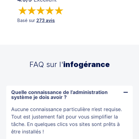
Basé sur
273 avis
FAQ sur l'
infogérance
Quelle connaissance de l’administration
système je dois avoir ?
Aucune connaissance particulière n’est requise.
Tout est justement fait pour vous simplifier la
tâche. En quelques clics vos sites sont prêts à
être installés !