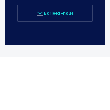
Écrivez-nous