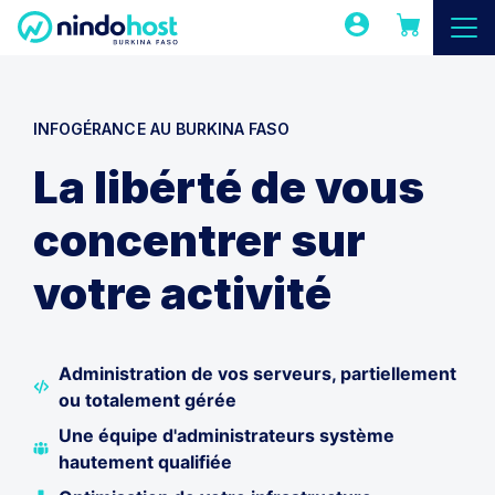
INFOGÉRANCE AU BURKINA FASO
La libérté de vous
concentrer sur
votre activité
Administration de vos serveurs, partiellement
ou totalement gérée
Une équipe d'administrateurs système
hautement qualifiée