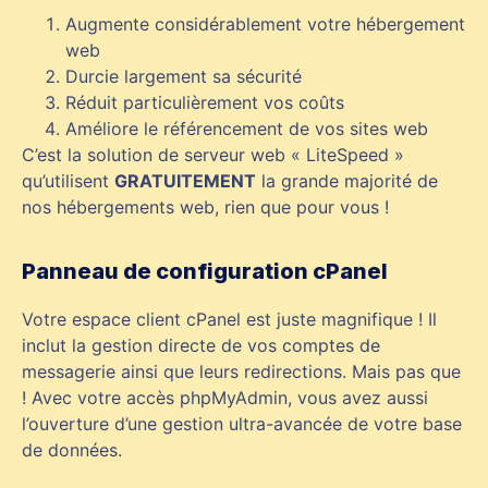
Augmente considérablement votre hébergement
web
Durcie largement sa sécurité
Réduit particulièrement vos coûts
Améliore le référencement de vos sites web
C’est la solution de serveur web « LiteSpeed »
qu’utilisent
GRATUITEMENT
la grande majorité de
nos hébergements web, rien que pour vous !
Panneau de configuration cPanel
Votre espace client cPanel est juste magnifique ! Il
inclut la gestion directe de vos comptes de
messagerie ainsi que leurs redirections. Mais pas que
! Avec votre accès phpMyAdmin, vous avez aussi
l’ouverture d’une gestion ultra-avancée de votre base
de données.