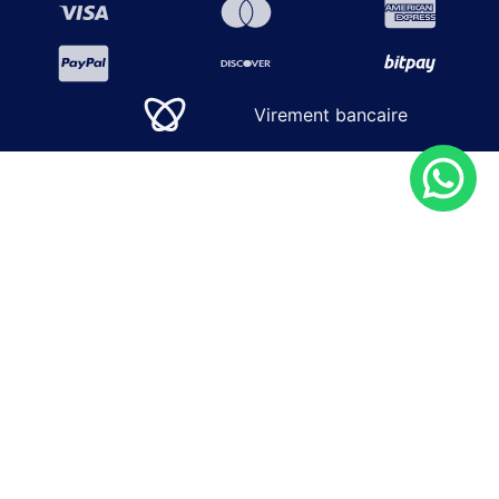
Virement bancaire