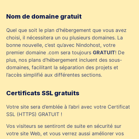
Nom de domaine gratuit
Quel que soit le plan d’hébergement que vous avez
choisi, il nécessitera un ou plusieurs domaines. La
bonne nouvelle, c’est qu’avec Nindohost, votre
premier domaine .com sera toujours
GRATUIT
! De
plus, nos plans d’hébergement incluent des sous-
domaines, facilitant la séparation des projets et
l’accès simplifié aux différentes sections.
Certificats SSL gratuits
Votre site sera d’emblée à l’abri avec votre Certificat
SSL (HTTPS) GRATUIT !
Vos visiteurs se sentiront de suite en sécurité sur
votre site Web, et vous verrez aussi améliorer vos