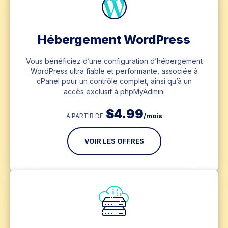
Hébergement WordPress
Vous bénéficiez d’une configuration d’hébergement
WordPress ultra fiable et performante, associée à
cPanel pour un contrôle complet, ainsi qu’à un
accès exclusif à phpMyAdmin.
$
4.99
/mois
A PARTIR DE
VOIR LES OFFRES