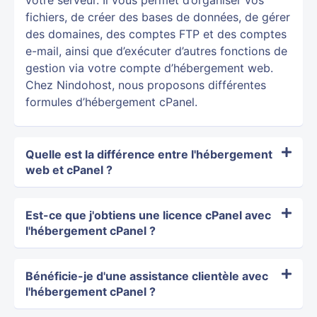
fichiers, de créer des bases de données, de gérer
des domaines, des comptes FTP et des comptes
e-mail, ainsi que d’exécuter d’autres fonctions de
gestion via votre compte d’hébergement web.
Chez Nindohost, nous proposons différentes
formules d’hébergement cPanel.
Quelle est la différence entre l'hébergement
web et cPanel ?
Est-ce que j'obtiens une licence cPanel avec
l'hébergement cPanel ?
Bénéficie-je d'une assistance clientèle avec
l'hébergement cPanel ?