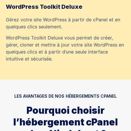
WordPress Toolkit Deluxe
Gérez votre site WordPress à partir de cPanel et en
quelques clics seulement.
WordPress Toolkit Deluxe vous permet de créer,
gérer, cloner et mettre à jour votre site WordPress en
quelques clics et à partir d’une seule interface
intuitive et sécurisée.
LES AVANTAGES DE NOS HÉBERGEMENTS CPANEL
Pourquoi choisir
l’hébergement cPanel