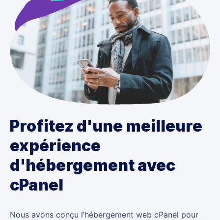
Profitez d'une meilleure
expérience
d'hébergement avec
cPanel
Nous avons conçu l’hébergement web cPanel pour