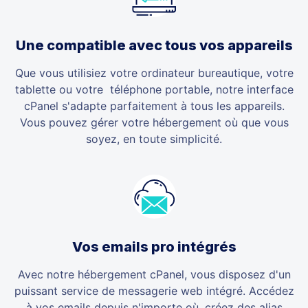
Une compatible avec tous vos appareils
Que vous utilisiez votre ordinateur bureautique, votre
tablette ou votre téléphone portable, notre interface
cPanel s'adapte parfaitement à tous les appareils.
Vous pouvez gérer votre hébergement où que vous
soyez, en toute simplicité.
Vos emails pro intégrés
Avec notre hébergement cPanel, vous disposez d'un
puissant service de messagerie web intégré. Accédez
à vos emails depuis n'importe où, créez des alias