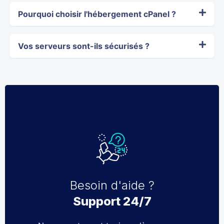
Pourquoi choisir l'hébergement cPanel ?
Vos serveurs sont-ils sécurisés ?
Besoin d'aide ?
Support 24/7