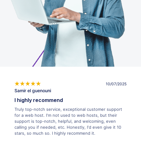
10/07/2025
Samir el guenouni
I highly recommend
Truly top-notch service, exceptional customer support
for a web host. I'm not used to web hosts, but their
support is top-notch, helpful, and welcoming, even
calling you if needed, etc. Honestly, I'd even give it 10
stars, so much so. I highly recommend it.