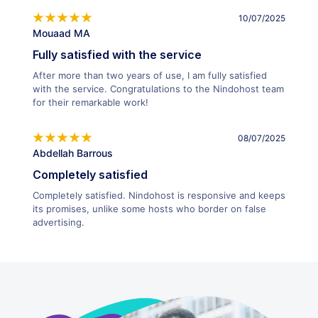
10/07/2025
Mouaad MA
Fully satisfied with the service
After more than two years of use, I am fully satisfied
with the service. Congratulations to the Nindohost team
for their remarkable work!
08/07/2025
Abdellah Barrous
Completely satisfied
Completely satisfied. Nindohost is responsive and keeps
its promises, unlike some hosts who border on false
advertising.