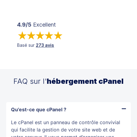
4.9/5
Excellent
Basé sur
273 avis
FAQ sur l'
hébergement cPanel
Qu'est-ce que cPanel ?
Le cPanel est un panneau de contrôle convivial
qui facilite la gestion de votre site web et de
votre serveur. Il vous permet d’organiser vos