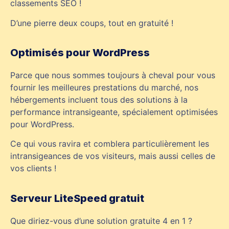
classements SEO !
D’une pierre deux coups, tout en gratuité !
Optimisés pour WordPress
Parce que nous sommes toujours à cheval pour vous
fournir les meilleures prestations du marché, nos
hébergements incluent tous des solutions à la
performance intransigeante, spécialement optimisées
pour WordPress.
Ce qui vous ravira et comblera particulièrement les
intransigeances de vos visiteurs, mais aussi celles de
vos clients !
Serveur LiteSpeed gratuit
Que diriez-vous d’une solution gratuite 4 en 1 ?