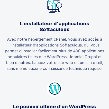
L’installateur d'applications
Softaculous
Avec notre hébergement cPanel, vous avez accès à
l'installateur d'applications Softaculous, qui vous
permet d'installer facilement plus de 400 applications
populaires telles que WordPress, Joomla, Drupal et
bien d'autres. Lancez votre site web en un clin d'œil,
sans même aucune connaissance technique requise.
Le pouvoir ultime d’un WordPress