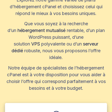
d’hébergement cPanel et choisissez celui qui
répond le mieux à vos besoins uniques.
Que vous soyez à la recherche
d’un
hébergement mutualisé
rentable, d’un plan
WordPress puissant, d’une
solution
VPS
polyvalente ou d’un
serveur
dédié
robuste, nous vous proposons l’offre
idéale.
Notre équipe de spécialistes de l’hébergement
cPanel est à votre disposition pour vous aider à
choisir l’offre qui correspond parfaitement à vos
besoins et à votre budget.