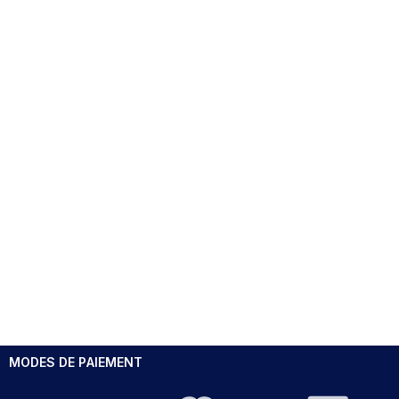
MODES DE PAIEMENT