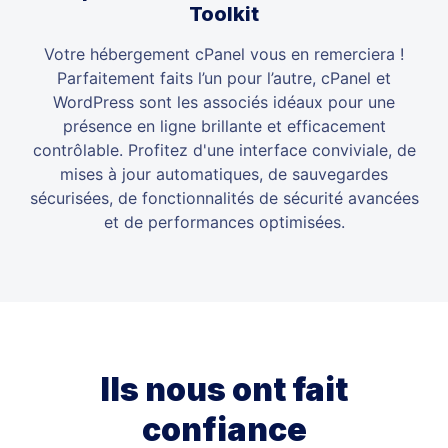
Toolkit
Votre hébergement cPanel vous en remerciera !
Parfaitement faits l’un pour l’autre, cPanel et
WordPress sont les associés idéaux pour une
présence en ligne brillante et efficacement
contrôlable. Profitez d'une interface conviviale, de
mises à jour automatiques, de sauvegardes
sécurisées, de fonctionnalités de sécurité avancées
et de performances optimisées.
Ils nous ont fait
confiance