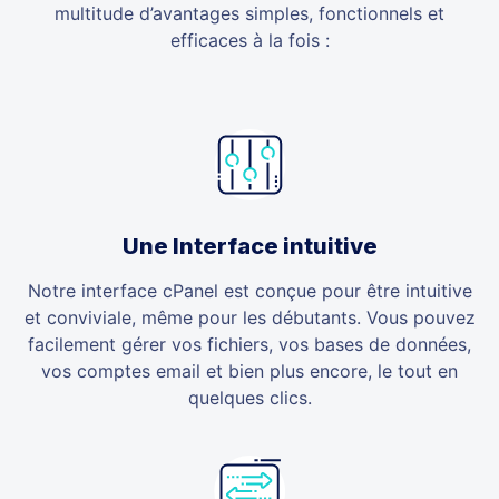
multitude d’avantages simples, fonctionnels et
efficaces à la fois :
Une Interface intuitive
Notre interface cPanel est conçue pour être intuitive
et conviviale, même pour les débutants. Vous pouvez
facilement gérer vos fichiers, vos bases de données,
vos comptes email et bien plus encore, le tout en
quelques clics.