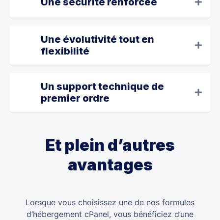
Une sécurité renforcée
Une évolutivité tout en
flexibilité
Un support technique de
premier ordre
Et plein d’autres
avantages
Lorsque vous choisissez une de nos formules
d’hébergement cPanel, vous bénéficiez d’une