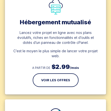
Hébergement mutualisé
Lancez votre projet en ligne avec nos plans
évolutifs, riches en fonctionnalités et d’outils et
dotés d’un panneau de contrôle cPanel.
C’est le moyen le plus simple de lancer votre projet
web.
$
2.99
/mois
A PARTIR DE
VOIR LES OFFRES