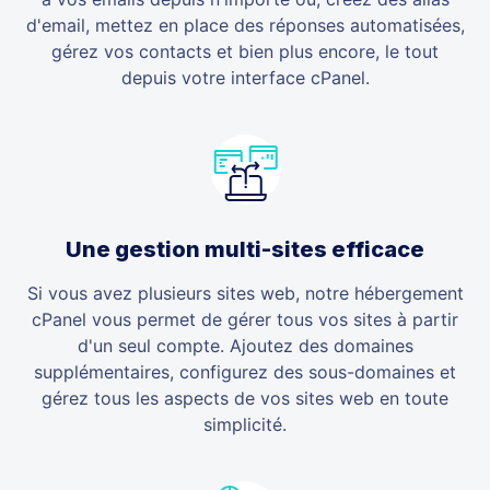
d'email, mettez en place des réponses automatisées,
gérez vos contacts et bien plus encore, le tout
depuis votre interface cPanel.
Une gestion multi-sites efficace
Si vous avez plusieurs sites web, notre hébergement
cPanel vous permet de gérer tous vos sites à partir
d'un seul compte. Ajoutez des domaines
supplémentaires, configurez des sous-domaines et
gérez tous les aspects de vos sites web en toute
simplicité.