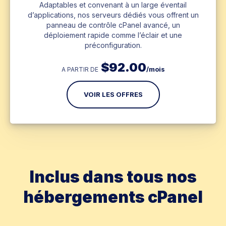
Adaptables et convenant à un large éventail
d’applications, nos serveurs dédiés vous offrent un
panneau de contrôle cPanel avancé, un
déploiement rapide comme l’éclair et une
préconfiguration.
$
92.00
/mois
A PARTIR DE
VOIR LES OFFRES
Inclus dans tous nos
hébergements cPanel