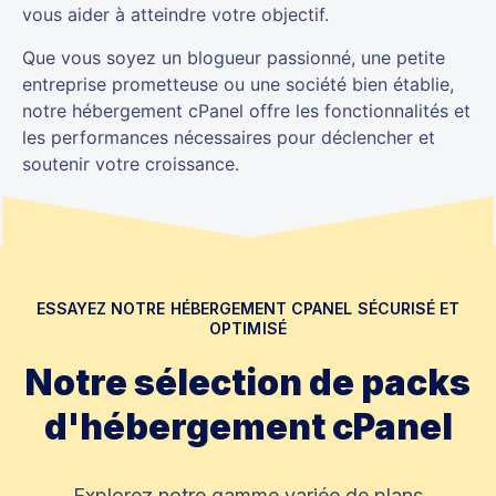
vous aider à atteindre votre objectif.
Que vous soyez un blogueur passionné, une petite
entreprise prometteuse ou une société bien établie,
notre hébergement cPanel offre les fonctionnalités et
les performances nécessaires pour déclencher et
soutenir votre croissance.
ESSAYEZ NOTRE HÉBERGEMENT CPANEL SÉCURISÉ ET
OPTIMISÉ
Notre sélection de packs
d'hébergement cPanel
Explorez notre gamme variée de plans