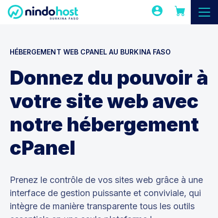
HÉBERGEMENT WEB CPANEL AU BURKINA FASO
Donnez du pouvoir à
votre site web avec
notre hébergement
cPanel
Prenez le contrôle de vos sites web grâce à une
interface de gestion puissante et conviviale, qui
intègre de manière transparente tous les outils