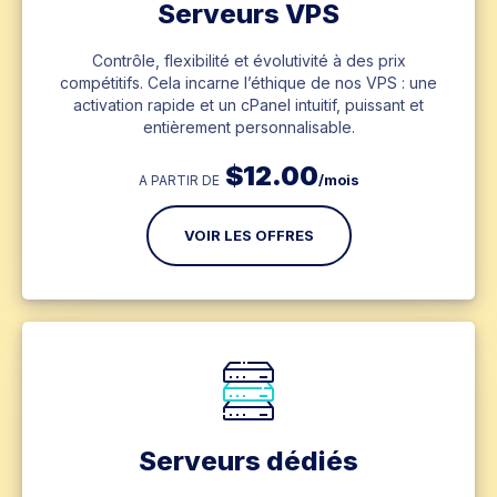
Serveurs VPS
Contrôle, flexibilité et évolutivité à des prix
compétitifs. Cela incarne l’éthique de nos VPS : une
activation rapide et un cPanel intuitif, puissant et
entièrement personnalisable.
$
12.00
/mois
A PARTIR DE
VOIR LES OFFRES
Serveurs dédiés