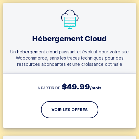
Hébergement Cloud
Un
hébergement cloud
puissant et évolutif pour votre site
Woocommerce, sans les tracas techniques pour des
ressources abondantes et une croissance optimale
$
49.99
/mois
A PARTIR DE
VOIR LES OFFRES