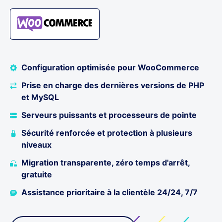
Configuration optimisée pour WooCommerce
Prise en charge des dernières versions de PHP
et MySQL
Serveurs puissants et processeurs de pointe
Sécurité renforcée et protection à plusieurs
niveaux
Migration transparente, zéro temps d'arrêt,
gratuite
Assistance prioritaire à la clientèle 24/24, 7/7