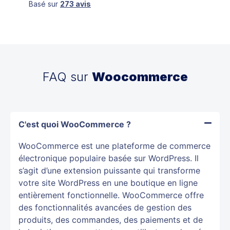
Basé sur
273 avis
FAQ sur
Woocommerce
C'est quoi WooCommerce ?
WooCommerce est une plateforme de commerce
électronique populaire basée sur WordPress. Il
s’agit d’une extension puissante qui transforme
votre site WordPress en une boutique en ligne
entièrement fonctionnelle. WooCommerce offre
des fonctionnalités avancées de gestion des
produits, des commandes, des paiements et de