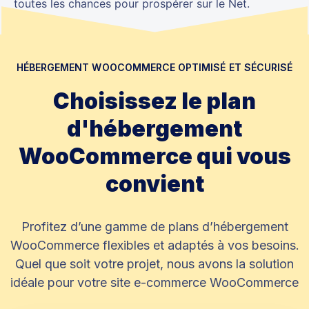
toutes les chances pour prospérer sur le Net.
HÉBERGEMENT WOOCOMMERCE OPTIMISÉ ET SÉCURISÉ
Choisissez le plan
d'hébergement
WooCommerce qui vous
convient
Profitez d’une gamme de plans d’hébergement
WooCommerce flexibles et adaptés à vos besoins.
Quel que soit votre projet, nous avons la solution
idéale pour votre site e-commerce WooCommerce