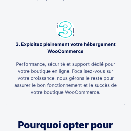
3. Exploitez pleinement votre hébergement
WooCommerce
Performance, sécurité et support dédié pour
votre boutique en ligne. Focalisez-vous sur
votre croissance, nous gérons le reste pour
assurer le bon fonctionnement et le succès de
votre boutique WooCommerce.
Pourquoi opter pour