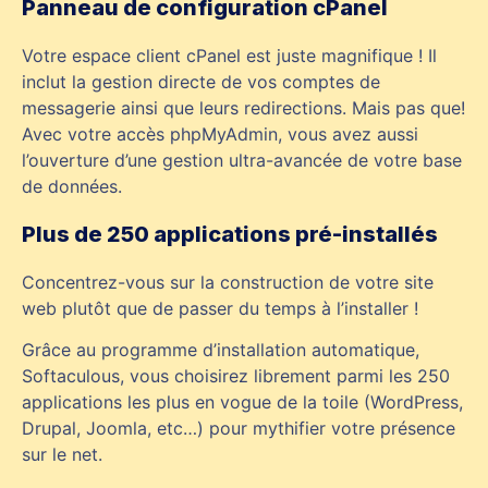
Panneau de configuration cPanel
Votre espace client cPanel est juste magnifique ! Il
inclut la gestion directe de vos comptes de
messagerie ainsi que leurs redirections. Mais pas que!
Avec votre accès phpMyAdmin, vous avez aussi
l’ouverture d’une gestion ultra-avancée de votre base
de données.
Plus de 250 applications pré-installés
Concentrez-vous sur la construction de votre site
web plutôt que de passer du temps à l’installer !
Grâce au programme d’installation automatique,
Softaculous, vous choisirez librement parmi les 250
applications les plus en vogue de la toile (WordPress,
Drupal, Joomla, etc…) pour mythifier votre présence
sur le net.