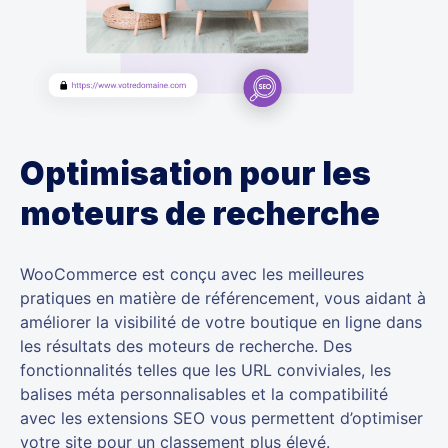
Optimisation pour les
moteurs de recherche
WooCommerce est conçu avec les meilleures
pratiques en matière de référencement, vous aidant à
améliorer la visibilité de votre boutique en ligne dans
les résultats des moteurs de recherche. Des
fonctionnalités telles que les URL conviviales, les
balises méta personnalisables et la compatibilité
avec les extensions SEO vous permettent d’optimiser
votre site pour un classement plus élevé.