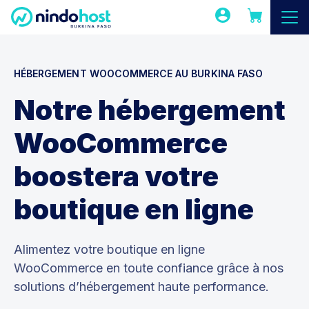
HÉBERGEMENT WOOCOMMERCE AU BURKINA FASO
Notre hébergement
WooCommerce
boostera votre
boutique en ligne
Alimentez votre boutique en ligne
WooCommerce en toute confiance grâce à nos
solutions d’hébergement haute performance.