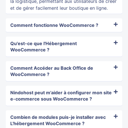
la logistique, permettant aux utilisateurs de créer
et de gérer facilement leur boutique en ligne.
Comment fonctionne WooCommerce ?
Qu'est-ce que l'Hébergement
WooCommerce ?
Comment Accéder au Back Office de
WooCommerce ?
Nindohost peut m'aider à configurer mon site
e-commerce sous WooCommerce ?
Combien de modules puis-je installer avec
L'hébergement WooCommerce ?