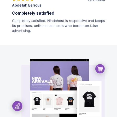
Abdellah Barrous
Completely satisfied
Completely satisfied. Nindohost is responsive and keeps
its promises, unlike some hosts who border on false
advertising.