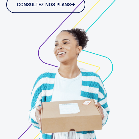
CONSULTEZ NOS PLANS