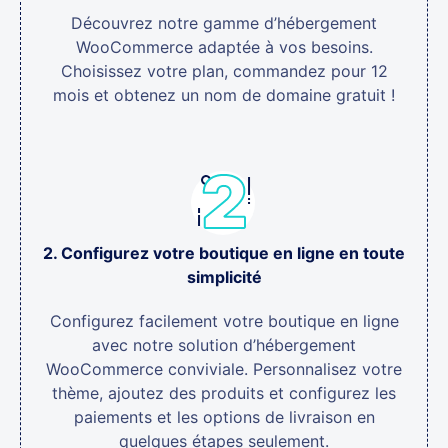
Découvrez notre gamme d’hébergement
WooCommerce adaptée à vos besoins.
Choisissez votre plan, commandez pour 12
mois et obtenez un nom de domaine gratuit !
2. Configurez votre boutique en ligne en toute
simplicité
Configurez facilement votre boutique en ligne
avec notre solution d’hébergement
WooCommerce conviviale. Personnalisez votre
thème, ajoutez des produits et configurez les
paiements et les options de livraison en
quelques étapes seulement.