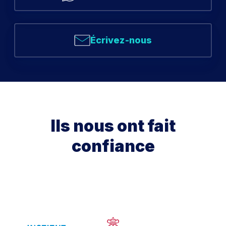
Écrivez-nous
Ils nous ont fait
confiance