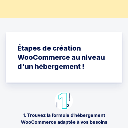
Étapes de création
WooCommerce au niveau
d'un hébergement !
1. Trouvez la formule d'hébergement
WooCommerce adaptée à vos besoins