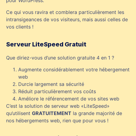
pour WordPress.
Ce qui vous ravira et comblera particulièrement les
intransigeances de vos visiteurs, mais aussi celles de
vos clients !
Serveur LiteSpeed Gratuit
Que diriez-vous d’une solution gratuite 4 en 1 ?
Augmente considérablement votre hébergement
web
Durcie largement sa sécurité
Réduit particulièrement vos coûts
Améliore le référencement de vos sites web
C’est la solution de serveur web «LiteSpeed»
qu’utilisent
GRATUITEMENT
la grande majorité de
nos hébergements web, rien que pour vous !