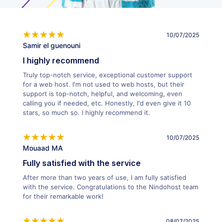
10/07/2025
Samir el guenouni
I highly recommend
Truly top-notch service, exceptional customer support
for a web host. I'm not used to web hosts, but their
support is top-notch, helpful, and welcoming, even
calling you if needed, etc. Honestly, I'd even give it 10
stars, so much so. I highly recommend it.
10/07/2025
Mouaad MA
Fully satisfied with the service
After more than two years of use, I am fully satisfied
with the service. Congratulations to the Nindohost team
for their remarkable work!
08/07/2025