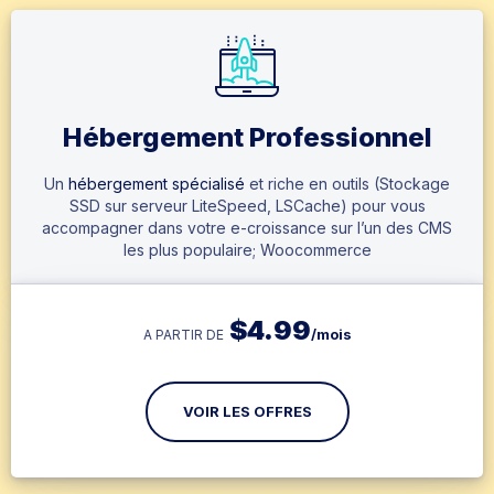
Hébergement Professionnel
Un
hébergement spécialisé
et riche en outils (Stockage
SSD sur serveur LiteSpeed, LSCache) pour vous
accompagner dans votre e-croissance sur l’un des CMS
les plus populaire; Woocommerce
$
4.99
/mois
A PARTIR DE
VOIR LES OFFRES