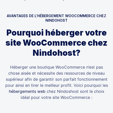
AVANTAGES DE L'HÉBERGEMENT WOOCOMMERCE CHEZ
NINDOHOST
Pourquoi héberger votre
site WooCommerce chez
Nindohost?
Héberger une boutique WooCommerce n’est pas
chose aisée et nécessite des ressources de niveau
supérieur afin de garantir son parfait fonctionnement
pour ainsi en tirer le meilleur profit. Voici pourquoi les
hébergements web
chez Nindoshost sont le choix
idéal pour votre site WooCommerce :