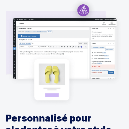
Personnalisé pour