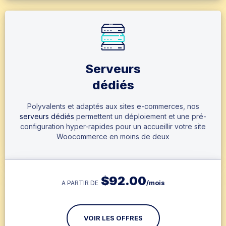
Serveurs
dédiés
Polyvalents et adaptés aux sites e-commerces, nos
serveurs dédiés
permettent un déploiement et une pré-
configuration hyper-rapides pour un accueillir votre site
Woocommerce en moins de deux
$
92.00
/mois
A PARTIR DE
VOIR LES OFFRES