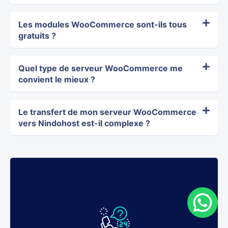
Les modules WooCommerce sont-ils tous
gratuits ?
Quel type de serveur WooCommerce me
convient le mieux ?
Le transfert de mon serveur WooCommerce
vers Nindohost est-il complexe ?