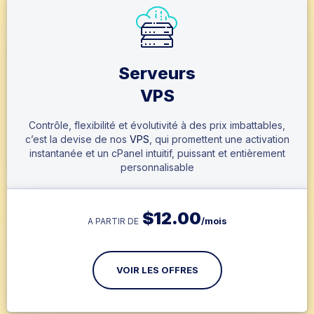
Serveurs
VPS
Contrôle, flexibilité et évolutivité à des prix imbattables,
c’est la devise de nos
VPS
, qui promettent une activation
instantanée et un cPanel intuitif, puissant et entièrement
personnalisable
$
12.00
/mois
A PARTIR DE
VOIR LES OFFRES