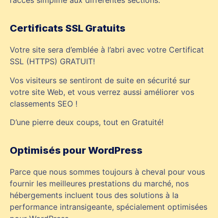
Certificats SSL Gratuits
Votre site sera d’emblée à l’abri avec votre Certificat
SSL (HTTPS) GRATUIT!
Vos visiteurs se sentiront de suite en sécurité sur
votre site Web, et vous verrez aussi améliorer vos
classements SEO !
D’une pierre deux coups, tout en Gratuité!
Optimisés pour WordPress
Parce que nous sommes toujours à cheval pour vous
fournir les meilleures prestations du marché, nos
hébergements incluent tous des solutions à la
performance intransigeante, spécialement optimisées