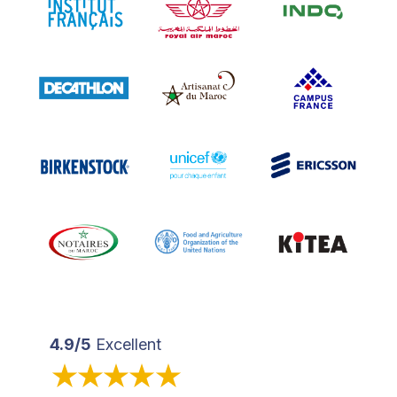
4.9/5
Excellent