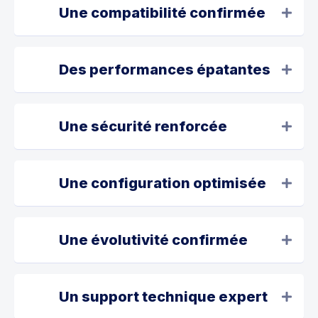
Une compatibilité confirmée
Des performances épatantes
Une sécurité renforcée
Une configuration optimisée
Une évolutivité confirmée
Un support technique expert