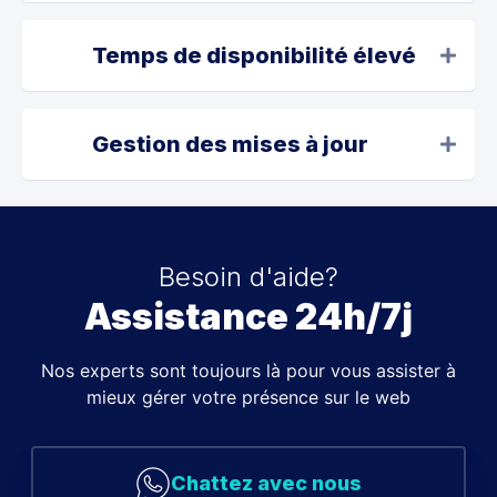
Temps de disponibilité élevé
Gestion des mises à jour
Besoin d'aide?
Assistance 24h/7j
Nos experts sont toujours là pour vous assister à
mieux gérer votre présence sur le web
Chattez avec nous