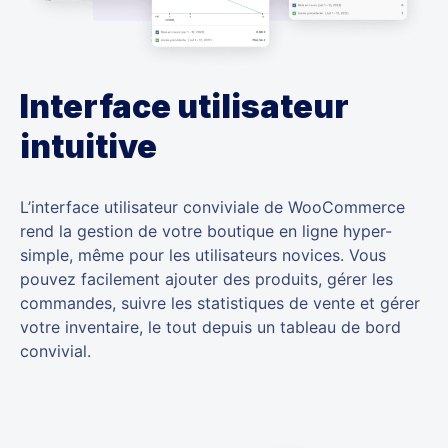
Interface utilisateur
intuitive
L’interface utilisateur conviviale de WooCommerce
rend la gestion de votre boutique en ligne hyper-
simple, même pour les utilisateurs novices. Vous
pouvez facilement ajouter des produits, gérer les
commandes, suivre les statistiques de vente et gérer
votre inventaire, le tout depuis un tableau de bord
convivial.