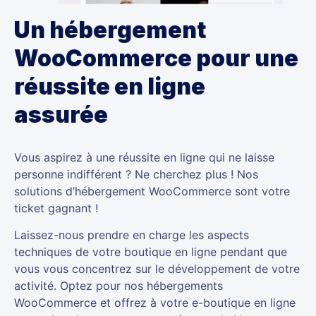
Un hébergement
WooCommerce pour une
réussite en ligne
assurée
Vous aspirez à une réussite en ligne qui ne laisse
personne indifférent ? Ne cherchez plus ! Nos
solutions d’hébergement WooCommerce sont votre
ticket gagnant !
Laissez-nous prendre en charge les aspects
techniques de votre boutique en ligne pendant que
vous vous concentrez sur le développement de votre
activité. Optez pour nos hébergements
WooCommerce et offrez à votre e-boutique en ligne