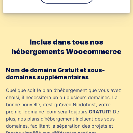
Inclus dans tous nos
hébergements Woocommerce
Nom de domaine Gratuit et sous-
domaines supplémentaires
Quel que soit le plan d’hébergement que vous avez
choisi, il nécessitera un ou plusieurs domaines. La
bonne nouvelle, c’est qu’avec Nindohost, votre
premier domaine .com sera toujours
GRATUIT
! De
plus, nos plans d’hébergement incluent des sous-
domaines, facilitant la séparation des projets et
l’accès simplifié aux différentes sections.