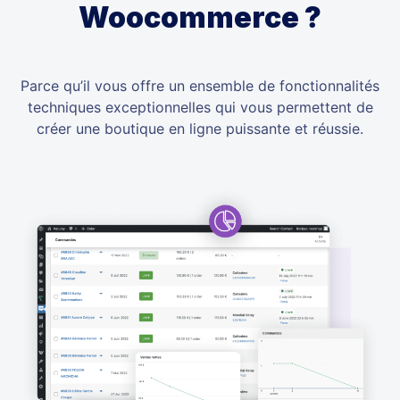
Woocommerce ?
Parce qu’il vous offre un ensemble de fonctionnalités
techniques exceptionnelles qui vous permettent de
créer une boutique en ligne puissante et réussie.