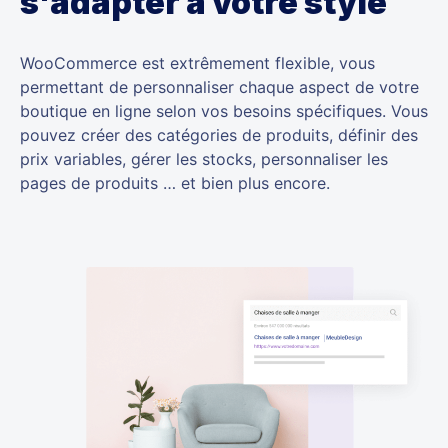
s'adapter à votre style
WooCommerce est extrêmement flexible, vous
permettant de personnaliser chaque aspect de votre
boutique en ligne selon vos besoins spécifiques. Vous
pouvez créer des catégories de produits, définir des
prix variables, gérer les stocks, personnaliser les
pages de produits … et bien plus encore.