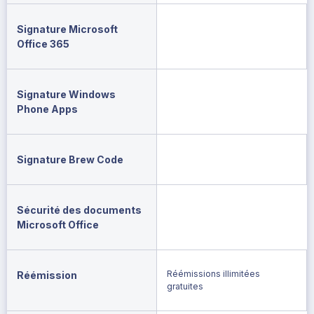
Signature Microsoft
Office 365
Signature Windows
Phone Apps
Signature Brew Code
Sécurité des documents
Microsoft Office
Réémissions illimitées
Réémission
gratuites