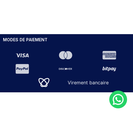
MODES DE PAIEMENT
Virement bancaire