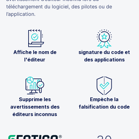
téléchargement du logiciel, des pilotes ou de
l’application.
Affiche le nom de
signature du code et
l'éditeur
des applications
Supprime les
Empèche la
avertissements des
falsification du code
éditeurs inconnus