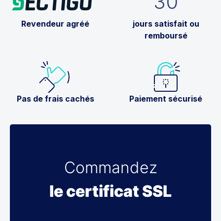
30
Revendeur agréé
jours satisfait ou
remboursé
Pas de frais cachés
Paiement sécurisé
Commandez
le certificat SSL