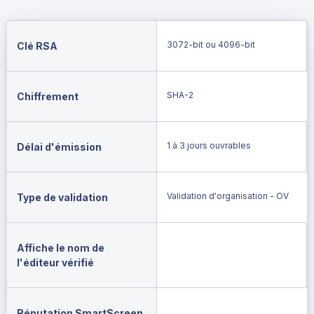
3072-bit ou 4096-bit
Clé RSA
SHA-2
Chiffrement
1 à 3 jours ouvrables
Délai d'émission
Validation d'organisation - OV
Type de validation
Affiche le nom de
l'éditeur vérifié
Réputation SmartScreen