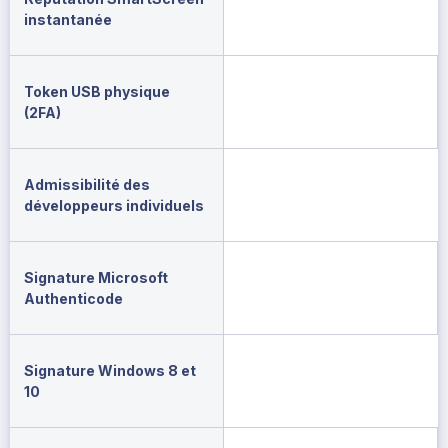
instantanée
Token USB physique
(2FA)
Admissibilité des
développeurs individuels
Signature Microsoft
Authenticode
Signature Windows 8 et
10