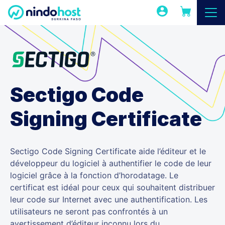
Sectigo Code
Signing Certificate
Sectigo Code Signing Certificate aide l’éditeur et le
développeur du logiciel à authentifier le code de leur
logiciel grâce à la fonction d’horodatage. Le
certificat est idéal pour ceux qui souhaitent distribuer
leur code sur Internet avec une authentification. Les
utilisateurs ne seront pas confrontés à un
avertissement d’éditeur inconnu lors du