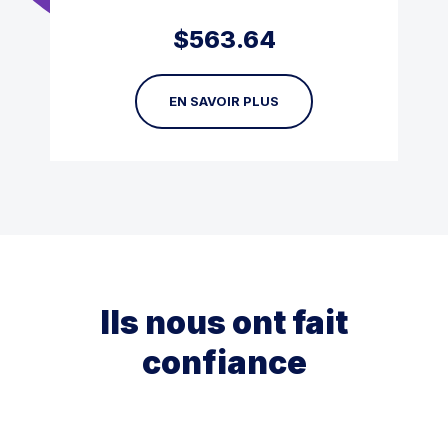
$
563.64
EN SAVOIR PLUS
Ils nous ont fait
confiance