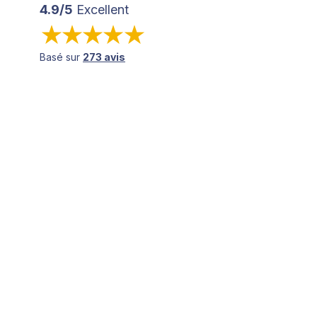
4.9/5
Excellent
Basé sur
273 avis