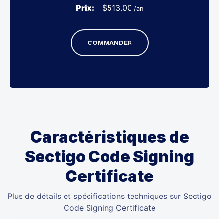
Prix:
$
513.00
/an
COMMANDER
Caractéristiques de
Sectigo Code Signing
Certificate
Plus de détails et spécifications techniques sur Sectigo
Code Signing Certificate