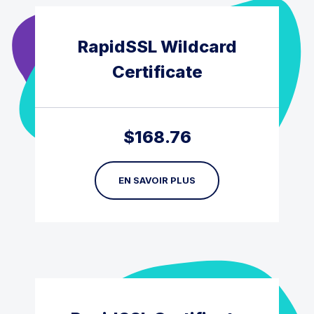
RapidSSL Wildcard
Certificate
$
168.76
EN SAVOIR PLUS