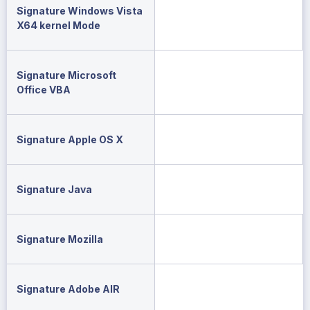
Signature Windows Vista
X64 kernel Mode
Signature Microsoft
Office VBA
Signature Apple OS X
Signature Java
Signature Mozilla
Signature Adobe AIR