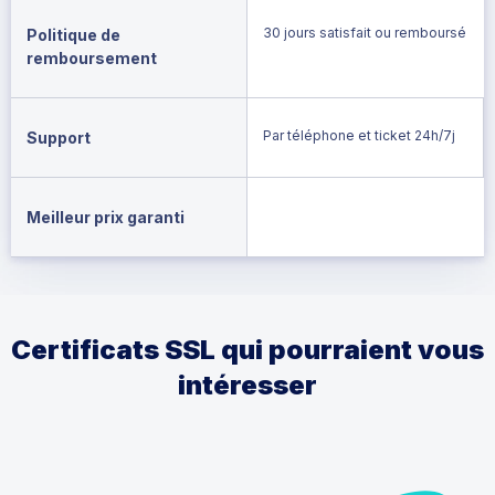
30 jours satisfait ou remboursé
Politique de
remboursement
Par téléphone et ticket 24h/7j
Support
Meilleur prix garanti
Certificats SSL qui pourraient vous
intéresser