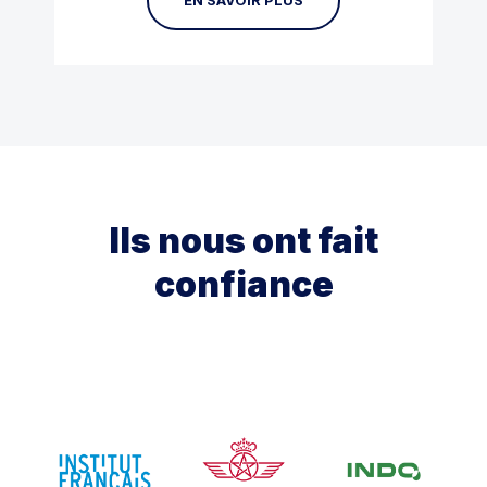
Ils nous ont fait
confiance