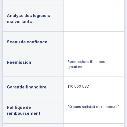
Analyse des logiciels
malveillants
Sceau de confiance
Réémissions illimitées
Réémission
gratuites
$10.000 USD
Garantie financière
30 jours satisfait ou remboursé
Politique de
remboursement