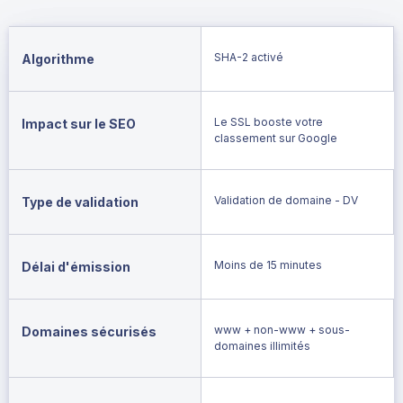
SHA-2 activé
Algorithme
Le SSL booste votre
Impact sur le SEO
classement sur Google
Validation de domaine - DV
Type de validation
Moins de 15 minutes
Délai d'émission
www + non-www + sous-
Domaines sécurisés
domaines illimités