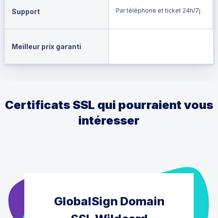
Par téléphone et ticket 24h/7j
Support
Meilleur prix garanti
Certificats SSL qui pourraient vous
intéresser
GlobalSign Domain