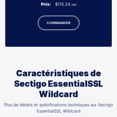
Prix:
$
115.24
/an
COMMANDER
Caractéristiques de
Sectigo EssentialSSL
Wildcard
Plus de détails et spécifications techniques sur Sectigo
EssentialSSL Wildcard