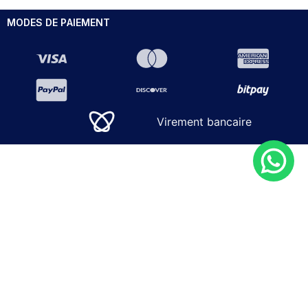
MODES DE PAIEMENT
Virement bancaire