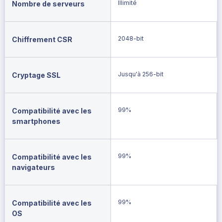
Illimité
Nombre de serveurs
2048-bit
Chiffrement CSR
Jusqu'à 256-bit
Cryptage SSL
99%
Compatibilité avec les
smartphones
99%
Compatibilité avec les
navigateurs
99%
Compatibilité avec les
OS