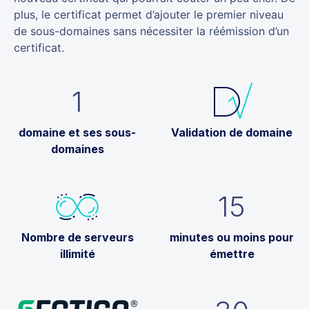
plus, le certificat permet d’ajouter le premier niveau
de sous-domaines sans nécessiter la réémission d’un
certificat.
1
domaine et ses sous-
Validation de domaine
domaines
15
Nombre de serveurs
minutes ou moins pour
illimité
émettre