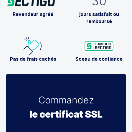
30
Revendeur agréé
jours satisfait ou
remboursé
Pas de frais cachés
Sceau de confiance
Commandez
le certificat SSL