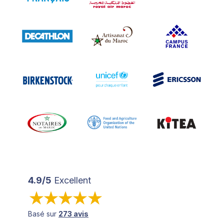
4.9/5
Excellent
Basé sur
273 avis