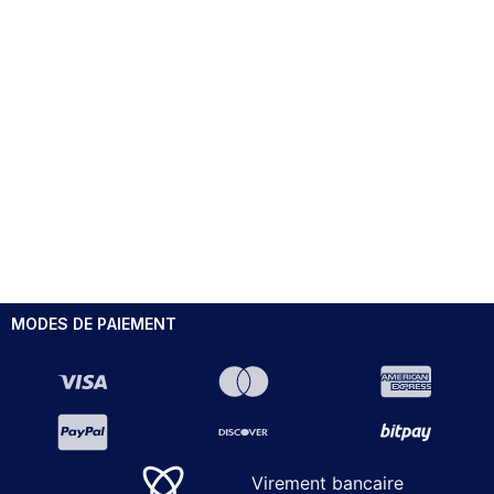
MODES DE PAIEMENT
Virement bancaire