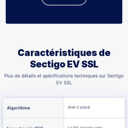
Caractéristiques de
Sectigo EV SSL
Plus de détails et spécifications techniques sur Sectigo
EV SSL
SHA-2 activé
Algorithme
Le SSL booste votre