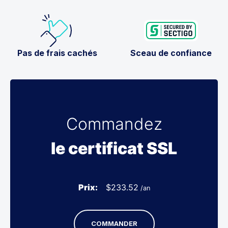
Pas de frais cachés
Sceau de confiance
Commandez
le certificat SSL
Prix:
$
233.52
/an
COMMANDER