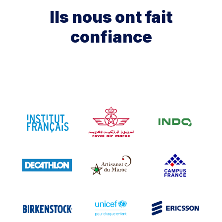
Ils nous ont fait
confiance