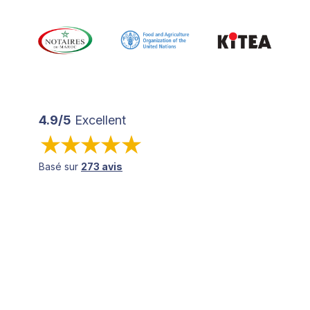
4.9/5
Excellent
Basé sur
273 avis