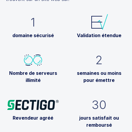
1
domaine sécurisé
Validation étendue
2
Nombre de serveurs
semaines ou moins
illimité
pour émettre
30
Revendeur agréé
jours satisfait ou
remboursé