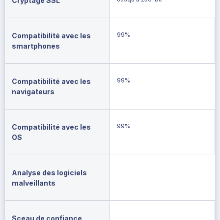
Cryptage SSL
99%
Compatibilité avec les
smartphones
99%
Compatibilité avec les
navigateurs
99%
Compatibilité avec les
OS
Analyse des logiciels
malveillants
Sceau de confiance