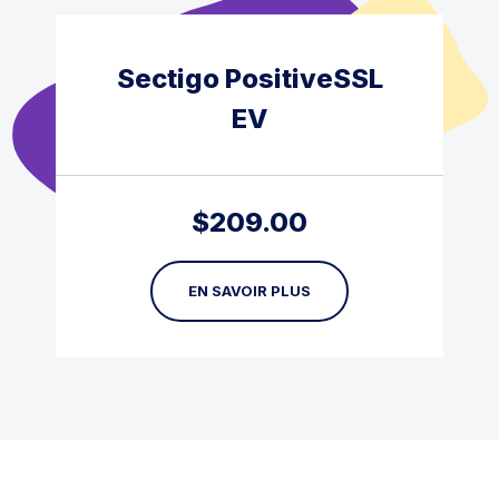
Sectigo PositiveSSL
EV
$
209.00
EN SAVOIR PLUS