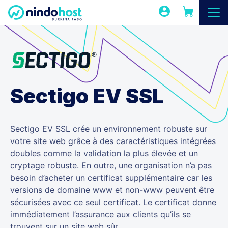
Sectigo EV SSL
Sectigo EV SSL crée un environnement robuste sur
votre site web grâce à des caractéristiques intégrées
doubles comme la validation la plus élevée et un
cryptage robuste. En outre, une organisation n’a pas
besoin d’acheter un certificat supplémentaire car les
versions de domaine www et non-www peuvent être
sécurisées avec ce seul certificat. Le certificat donne
immédiatement l’assurance aux clients qu’ils se
trouvent sur un site web sûr.