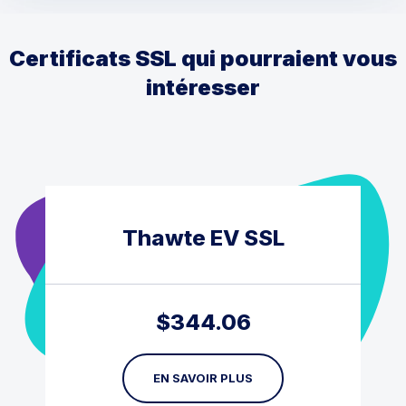
Certificats SSL qui pourraient vous
intéresser
Thawte EV SSL
$
344.06
EN SAVOIR PLUS