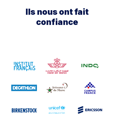
Ils nous ont fait
confiance