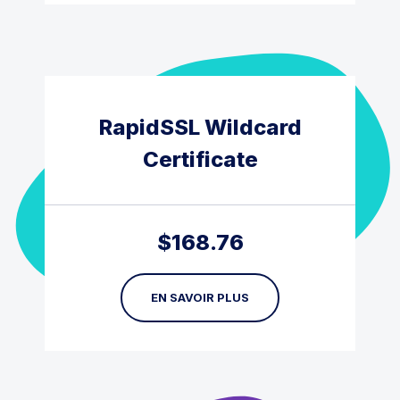
RapidSSL Wildcard
Certificate
$
168.76
EN SAVOIR PLUS