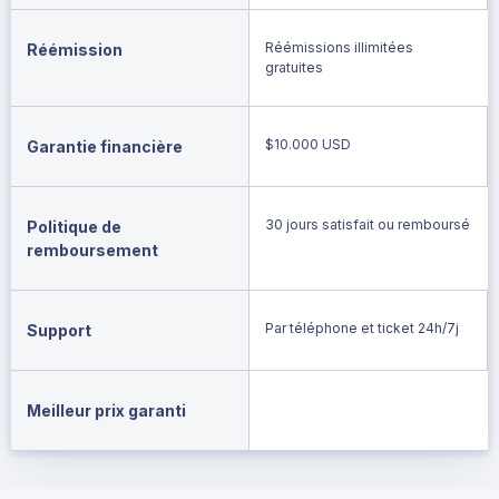
Réémissions illimitées
Réémission
gratuites
$10.000 USD
Garantie financière
30 jours satisfait ou remboursé
Politique de
remboursement
Par téléphone et ticket 24h/7j
Support
Meilleur prix garanti