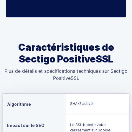
Caractéristiques de
Sectigo PositiveSSL
Plus de détails et spécifications techniques sur Sectigo
PositiveSSL
SHA-2 activé
Algorithme
Le SSL booste votre
Impact sur le SEO
classement sur Google