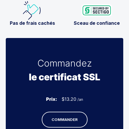
Pas de frais cachés
Sceau de confiance
Commandez
le certificat SSL
Prix:
$
13.20
/an
COMMANDER