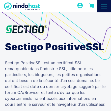
Sectigo PositiveSSL
Sectigo PositiveSSL est un certificat SSL
remarquable dans l’industrie SSL, utile pour les
particuliers, les blogueurs, les petites organisations
qui ont besoin de la sécurité d’un seul domaine. Le
certificat est doté du dernier cryptage suggéré par le
forum CA/Browser et tente d’éviter que les
cybercriminels n’aient accès aux informations en
cours entre le serveur et le navigateur d’un utilisateur.