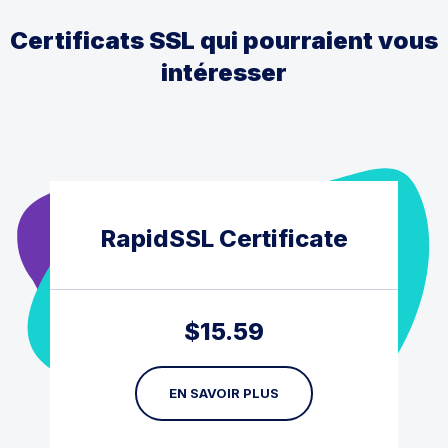
Certificats SSL qui pourraient vous
intéresser
RapidSSL Certificate
$
15.59
EN SAVOIR PLUS