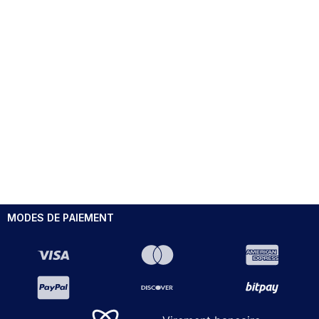
MODES DE PAIEMENT