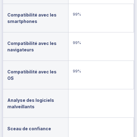
99%
Compatibilité avec les
smartphones
99%
Compatibilité avec les
navigateurs
99%
Compatibilité avec les
OS
Analyse des logiciels
malveillants
Sceau de confiance