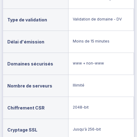
Validation de domaine - DV
Type de validation
Moins de 15 minutes
Délai d'émission
www + non-www
Domaines sécurisés
Illimité
Nombre de serveurs
2048-bit
Chiffrement CSR
Jusqu'à 256-bit
Cryptage SSL