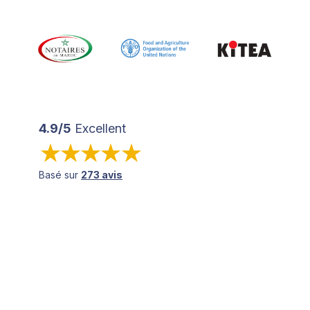
4.9/5
Excellent
Basé sur
273 avis