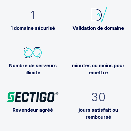
1
1 domaine sécurisé
Validation de domaine
Nombre de serveurs
minutes ou moins pour
illimité
émettre
30
Revendeur agréé
jours satisfait ou
remboursé