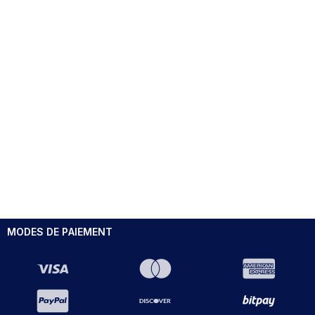
MODES DE PAIEMENT