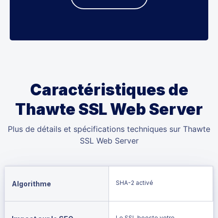
Caractéristiques de
Thawte SSL Web Server
Plus de détails et spécifications techniques sur Thawte
SSL Web Server
SHA-2 activé
Algorithme
Le SSL booste votre