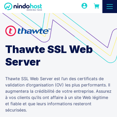
Thawte SSL Web
Server
Thawte SSL Web Server est l’un des certificats de
validation d’organisation (OV) les plus performants. Il
augmentera la crédibilité de votre entreprise. Assurez
à vos clients qu’ils ont affaire à un site Web légitime
et fiable et que leurs informations resteront
sécurisées.