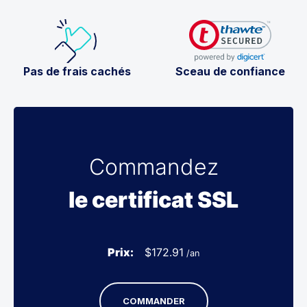
Pas de frais cachés
Sceau de confiance
Commandez
le certificat SSL
Prix:
$
172.91
/an
COMMANDER