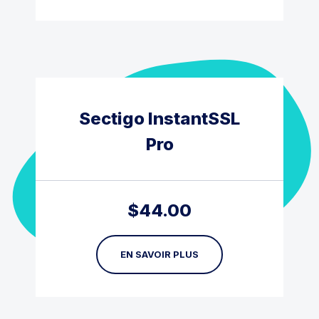
Sectigo InstantSSL
Pro
$
44.00
EN SAVOIR PLUS