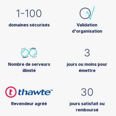
1-100
domaines sécurisés
Validation
d'organisation
3
Nombre de serveurs
jours ou moins pour
illimité
émettre
30
Revendeur agréé
jours satisfait ou
remboursé