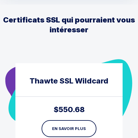
Certificats SSL qui pourraient vous
intéresser
Thawte SSL Wildcard
$
550.68
EN SAVOIR PLUS