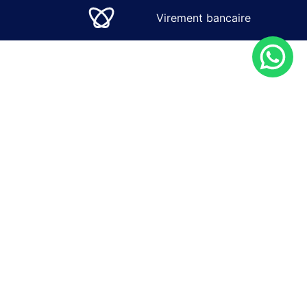
Virement bancaire
SOLUTIONS
SERVICES