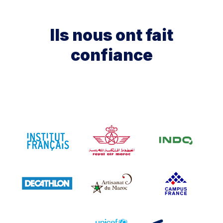
Ils nous ont fait
confiance