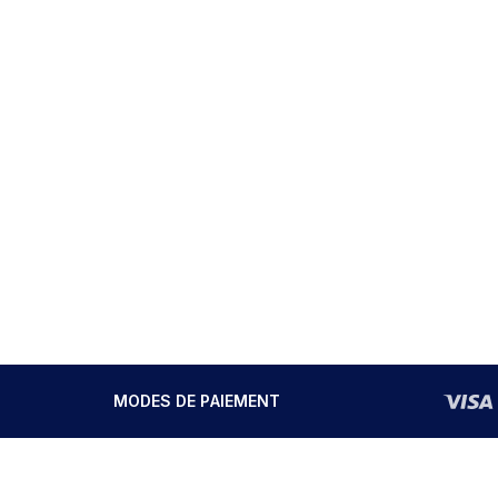
MODES DE PAIEMENT