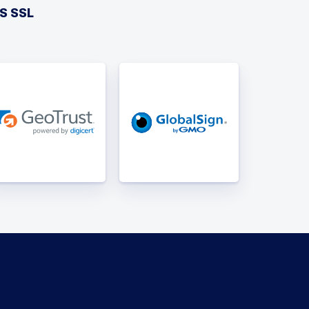
S SSL