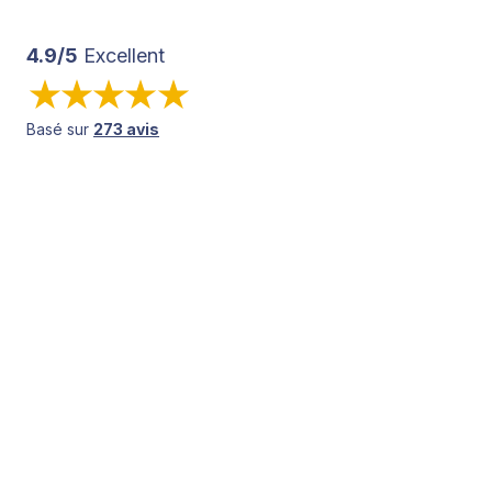
4.9/5
Excellent
Basé sur
273 avis