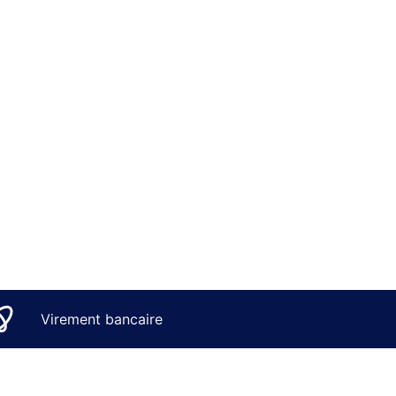
Virement bancaire