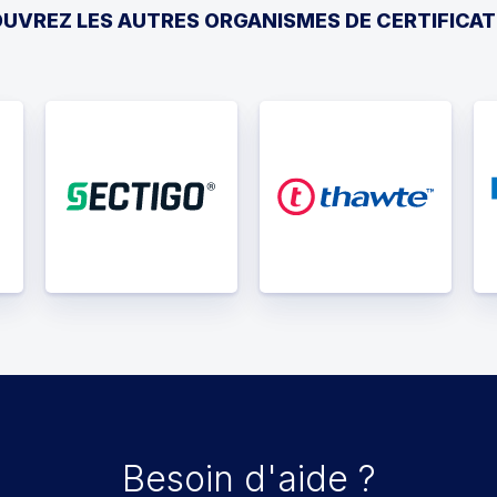
UVREZ LES AUTRES ORGANISMES DE CERTIFICAT
Besoin d'aide ?