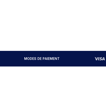
MODES DE PAIEMENT