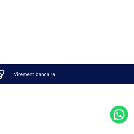
Virement bancaire