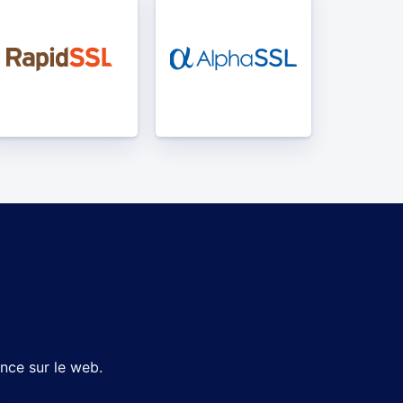
nce sur le web.