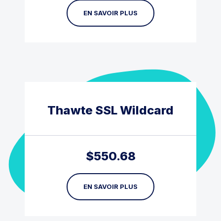
EN SAVOIR PLUS
Thawte SSL Wildcard
$
550.68
EN SAVOIR PLUS