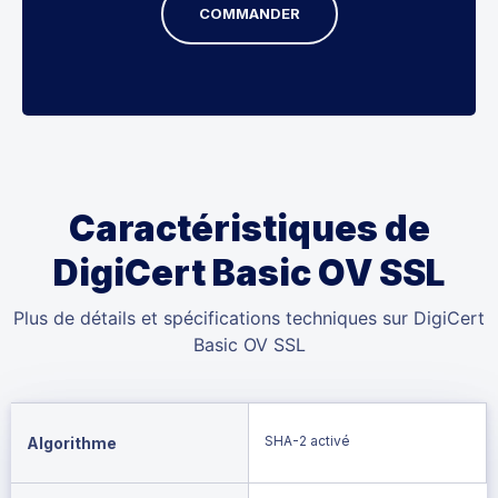
COMMANDER
Caractéristiques de
DigiCert Basic OV SSL
Plus de détails et spécifications techniques sur DigiCert
Basic OV SSL
SHA-2 activé
Algorithme