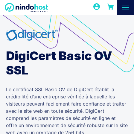
DigiCert Basic OV
SSL
Le certificat SSL Basic OV de DigiCert établit la
crédibilité d’une entreprise vérifiée à laquelle les
visiteurs peuvent facilement faire confiance et traiter
avec le site web en toute sécurité. DigiCert
comprend les paramètres de sécurité en ligne et
offre un environnement de sécurité robuste sur le site
web avec un cryptage de 256 bits.