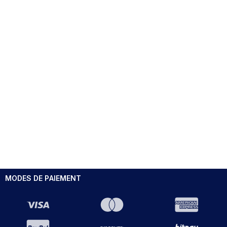
MODES DE PAIEMENT