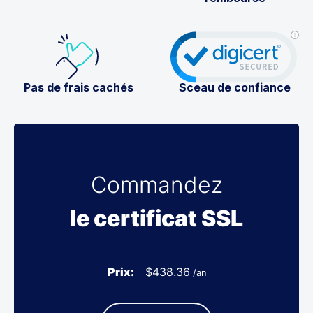
Pas de frais cachés
Sceau de confiance
Commandez
le certificat SSL
Prix:
$
438.36
/an