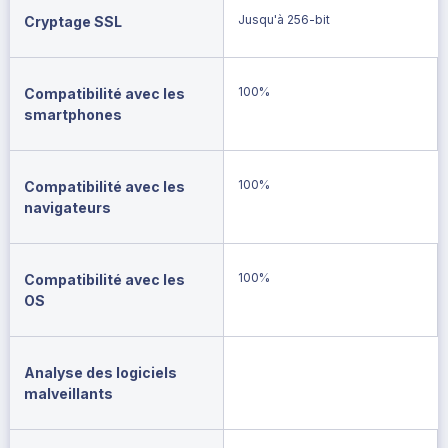
Jusqu'à 256-bit
Cryptage SSL
100%
Compatibilité avec les
smartphones
100%
Compatibilité avec les
navigateurs
100%
Compatibilité avec les
OS
Analyse des logiciels
malveillants