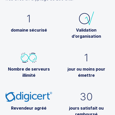
1
domaine sécurisé
Validation
d’organisation
1
Nombre de serveurs
jour ou moins pour
illimité
émettre
30
Revendeur agréé
jours satisfait ou
remboursé