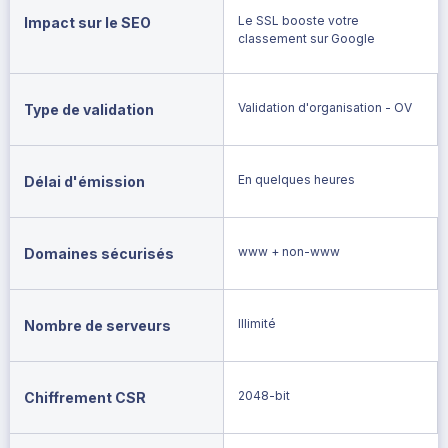
Le SSL booste votre
Impact sur le SEO
classement sur Google
Validation d'organisation - OV
Type de validation
En quelques heures
Délai d'émission
www + non-www
Domaines sécurisés
Illimité
Nombre de serveurs
2048-bit
Chiffrement CSR