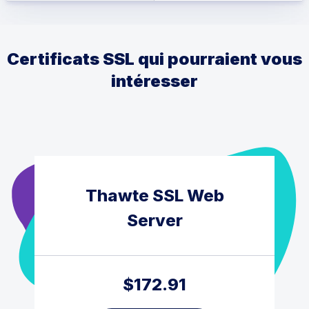
Certificats SSL qui pourraient vous
intéresser
Thawte SSL Web
Server
$
172.91