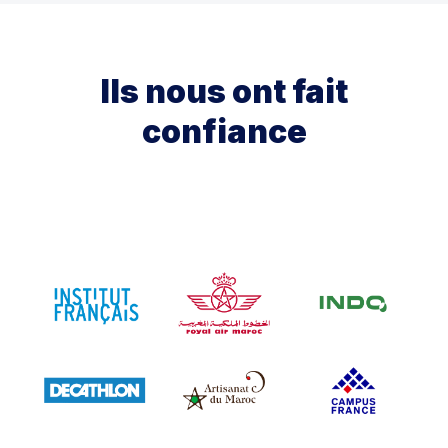
Ils nous ont fait
confiance