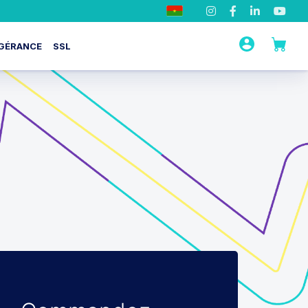
GÉRANCE
SSL