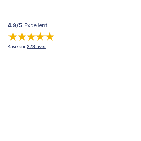
4.9/5
Excellent
Basé sur
273 avis