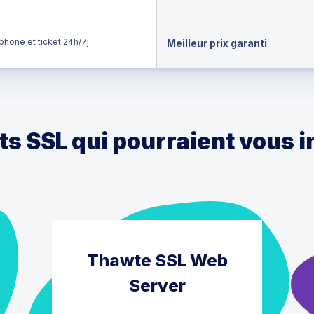
phone et ticket 24h/7j
Meilleur prix garanti
ts SSL qui pourraient vous 
Thawte SSL Web
Server