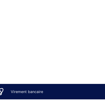
Virement bancaire