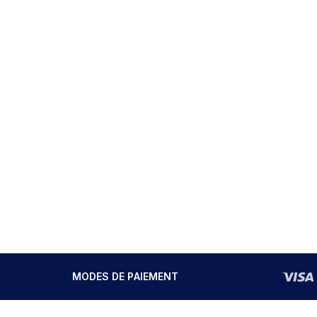
MODES DE PAIEMENT